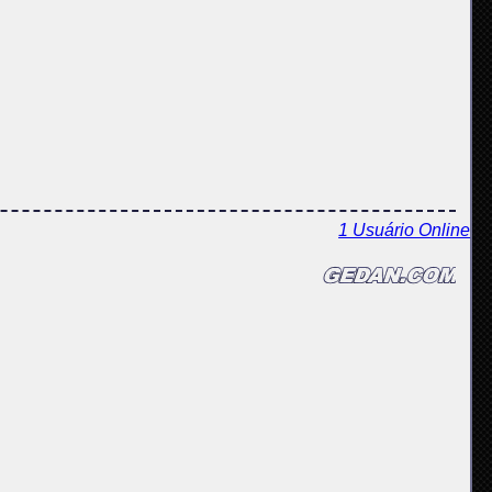
1 Usuário Online