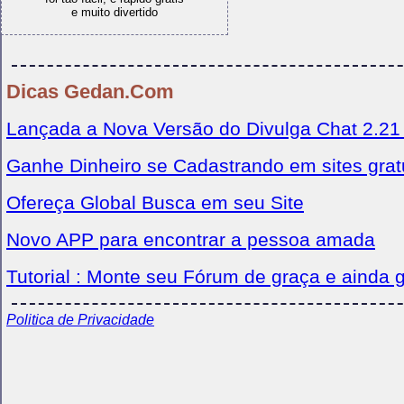
e muito divertido
Dicas Gedan.Com
Lançada a Nova Versão do Divulga Chat 2.21
Ganhe Dinheiro se Cadastrando em sites grat
Ofereça Global Busca em seu Site
Novo APP para encontrar a pessoa amada
Tutorial : Monte seu Fórum de graça e ainda
Politica de Privacidade